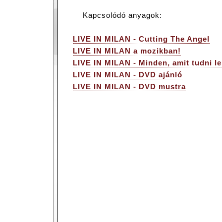
Kapcsolódó anyagok:
LIVE IN MILAN - Cutting The Angel
LIVE IN MILAN a mozikban!
LIVE IN MILAN - Minden, amit tudni le
LIVE IN MILAN - DVD ajánló
LIVE IN MILAN - DVD mustra