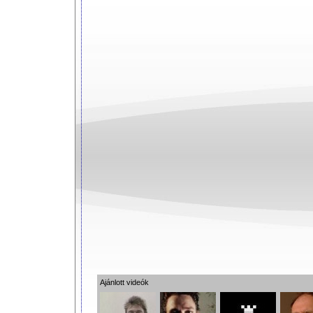
Ajánlott videók