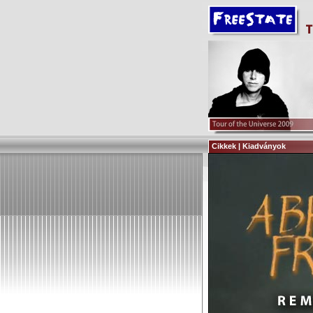
Cikkek | Kiadványok