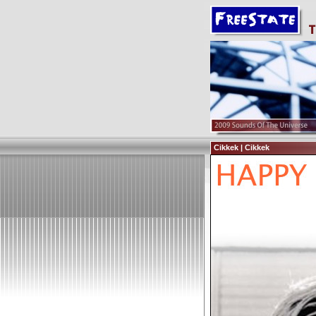
Cikkek | Cikkek