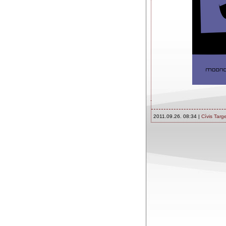
2011.09.26. 08:34 |
Cívis Targ