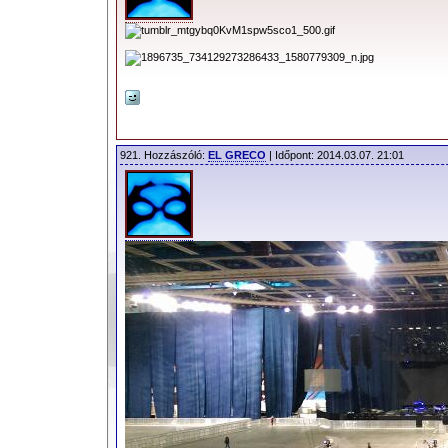
921. Hozzászóló:
EL GRECO
| Időpont: 2014.03.07. 21:01