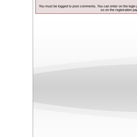
You must be logged to post comments, You can enter on the
login
so on the
registration p