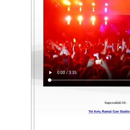
Kapcsolódó hír:
Tel Aviv, Ramat Gan Stadion