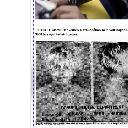
1993.04.11. Martin Denverben a szállodában nem volt hajlandó 
$500 bírságot kellett fizetnie.