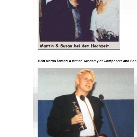
1999 Martin átveszi a British Academy of Composers and Songw