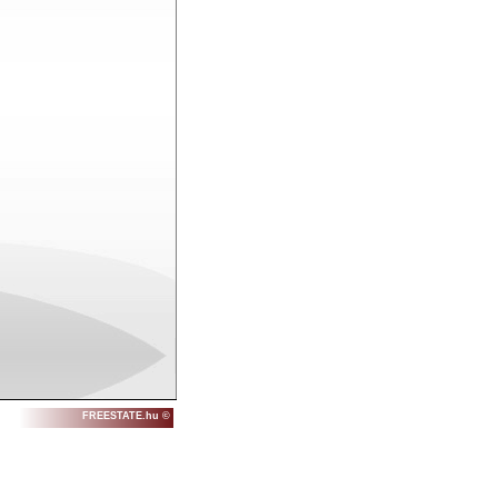
FREESTATE.hu ©