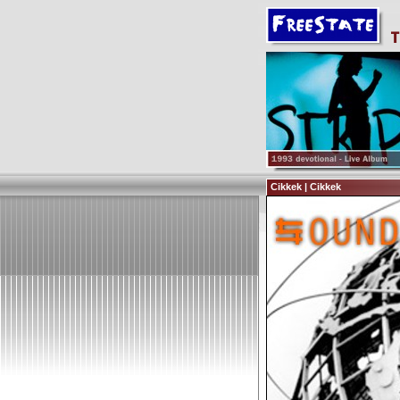
Cikkek | Cikkek