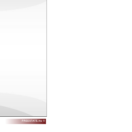
FREESTATE.hu ©