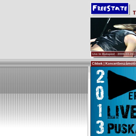
Cikkek | Koncertbeszámoló