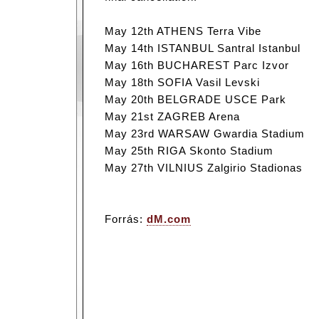
May 12th ATHENS Terra Vibe
May 14th ISTANBUL Santral Istanbul
May 16th BUCHAREST Parc Izvor
May 18th SOFIA Vasil Levski
May 20th BELGRADE USCE Park
May 21st ZAGREB Arena
May 23rd WARSAW Gwardia Stadium
May 25th RIGA Skonto Stadium
May 27th VILNIUS Zalgirio Stadionas
Forrás:
dM.com