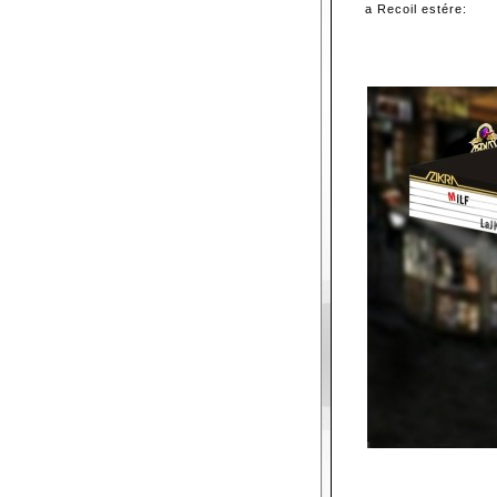
a Recoil estére: