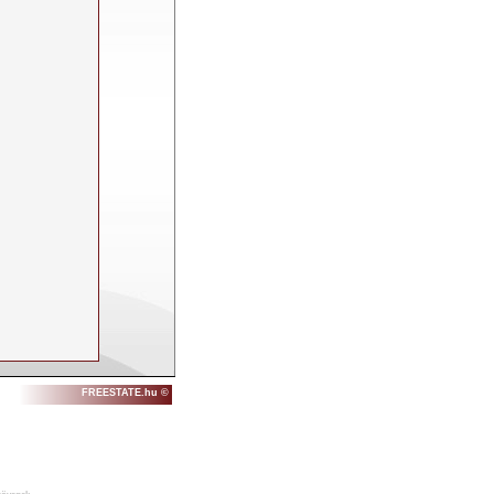
FREESTATE.hu ©