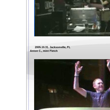
2005.10.31. Jacksonville, FL
Anton C., mint Fletch