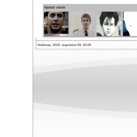
Ajánlott videók
Vasárnap, 2026. augusztus 09. 03:09