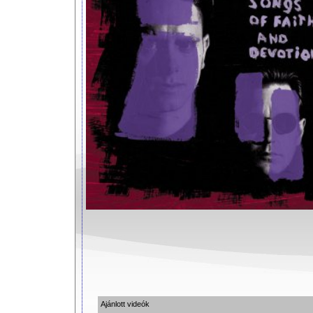
Ajánlott videók