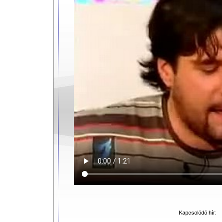
Kapcsolódó hír: