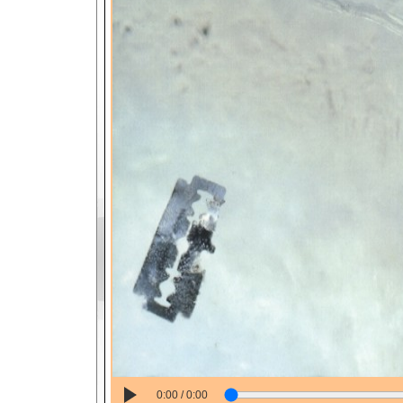
0:00 / 0:00