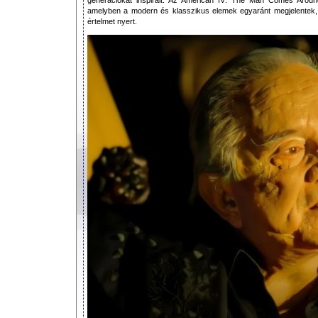
amelyben a modern és klasszikus elemek egyaránt megjelente
értelmet nyert.