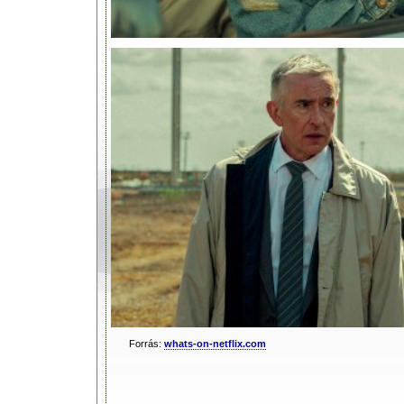
Forrás:
whats-on-netflix.com