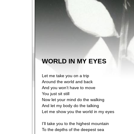
WORLD IN MY EYES
Let me take you on a trip
Around the world and back
And you won’t have to move
You just sit still
Now let your mind do the walking
And let my body do the talking
Let me show you the world in my eyes
I’ll take you to the highest mountain
To the depths of the deepest sea