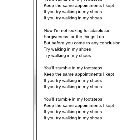
Keep the same appointments I kept
If you try walking in my shoes
If you try walking in my shoes
Now I’m not looking for absolution
Forgiveness for the things I do
But before you come to any conclusion
Try walking in my shoes
Try walking in my shoes
You’ll stumble in my footsteps
Keep the same appointments I kept
If you try walking in my shoes
If you try walking in my shoes
You’ll stumble in my footsteps
Keep the same appointments I kept
If you try walking in my shoes
If you try walking in my shoes