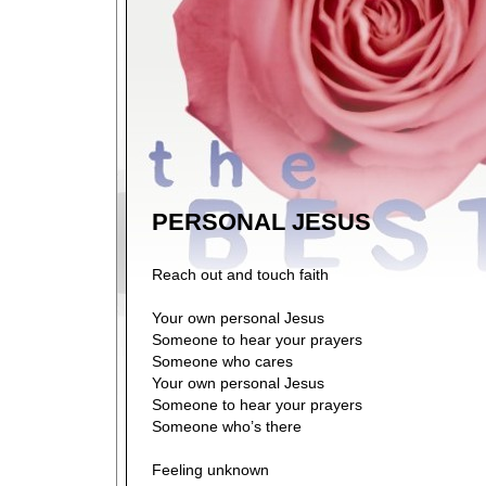
PERSONAL JESUS
Reach out and touch faith
Your own personal Jesus
Someone to hear your prayers
Someone who cares
Your own personal Jesus
Someone to hear your prayers
Someone who’s there
Feeling unknown