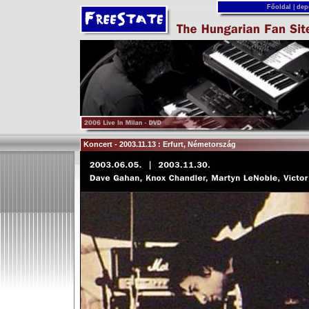
Főoldal
|
dep
Koncert - 2003.11.13 : Erfurt, Németország