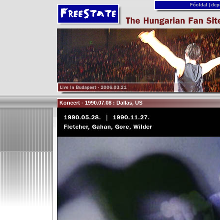
Főoldal
|
dep
Koncert - 1990.07.08 : Dallas, US