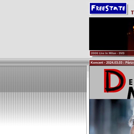
Koncert - 2024.03.03 : Pári