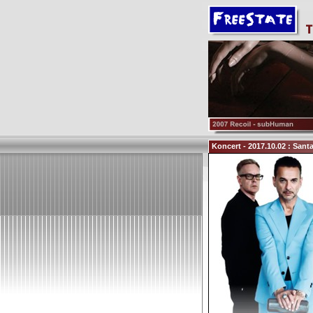
Koncert - 2017.10.02 : Sant