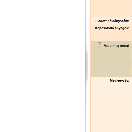
Eladott példányszám:
Kapcsolódó anyagok:
Vedd meg most!
Megjegyzés: