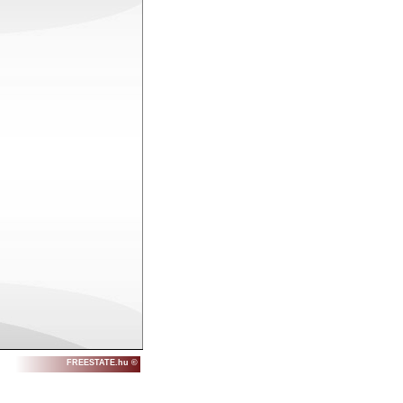
FREESTATE.hu ©