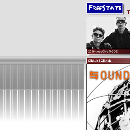
Cikkek | Cikkek