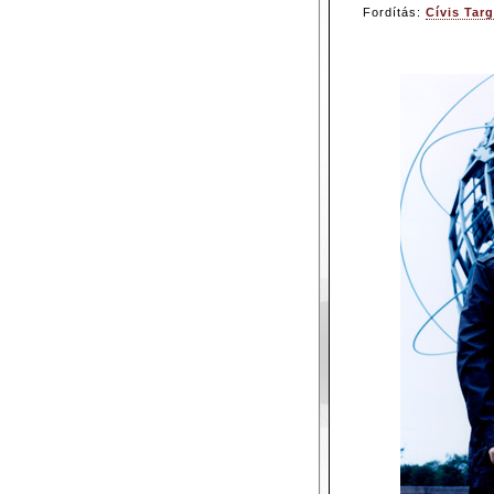
Fordítás:
Cívis Targ