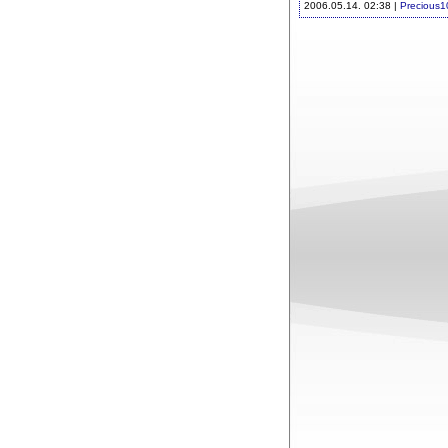
2006.05.14. 02:38 |
Precious1