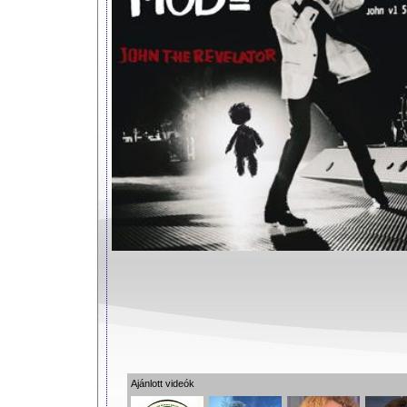
Ajánlott videók