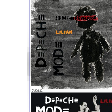
DVD/L12