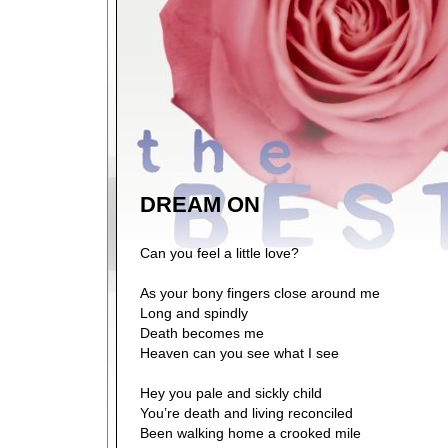
DREAM ON
Can you feel a little love?
As your bony fingers close around me
Long and spindly
Death becomes me
Heaven can you see what I see
Hey you pale and sickly child
You’re death and living reconciled
Been walking home a crooked mile