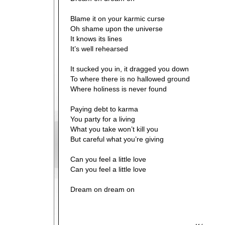
Blame it on your karmic curse
Oh shame upon the universe
It knows its lines
It’s well rehearsed
It sucked you in, it dragged you down
To where there is no hallowed ground
Where holiness is never found
Paying debt to karma
You party for a living
What you take won’t kill you
But careful what you’re giving
Can you feel a little love
Can you feel a little love
Dream on dream on