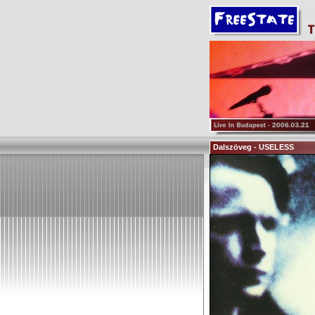
Dalszöveg - USELESS