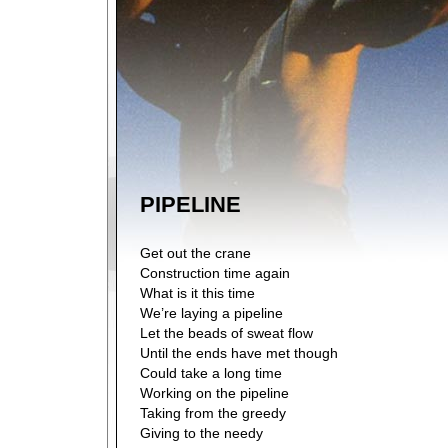
PIPELINE
Get out the crane
Construction time again
What is it this time
We’re laying a pipeline
Let the beads of sweat flow
Until the ends have met though
Could take a long time
Working on the pipeline
Taking from the greedy
Giving to the needy