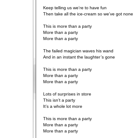
Keep telling us we’re to have fun
Then take all the ice-cream so we’ve got none
This is more than a party
More than a party
More than a party
The failed magician waves his wand
And in an instant the laughter’s gone
This is more than a party
More than a party
More than a party
Lots of surprises in store
This isn’t a party
It’s a whole lot more
This is more than a party
More than a party
More than a party