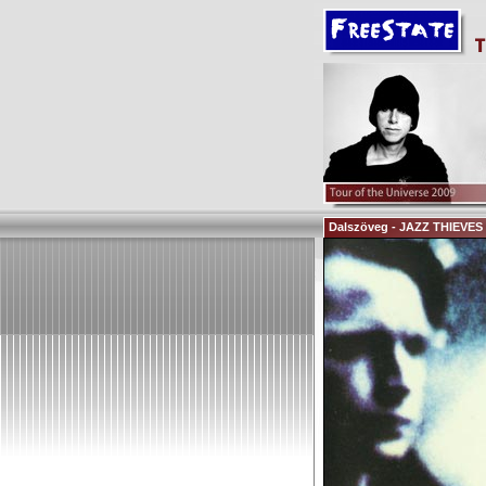
Dalszöveg - JAZZ THIEVES