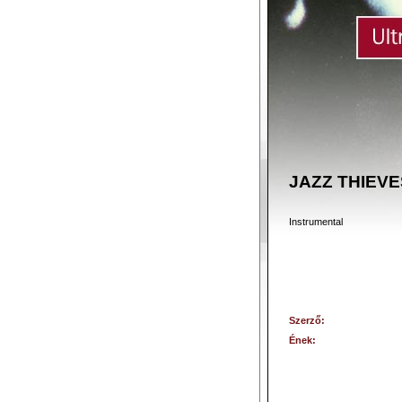
JAZZ THIEVE
Instrumental
Szerző:
Ének: