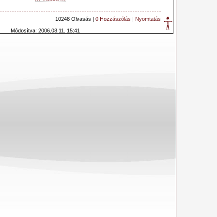
10248 Olvasás |
0 Hozzászólás
|
Nyomtatás
Módosítva: 2006.08.11. 15:41