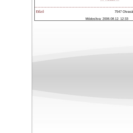
Előző
7547 Olvasá
Módosítva: 2006.08.12. 12:33