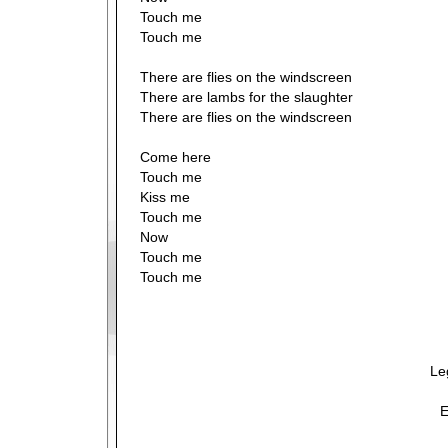
Touch me
Touch me
There are flies on the windscreen
There are lambs for the slaughter
There are flies on the windscreen
Come here
Touch me
Kiss me
Touch me
Now
Touch me
Touch me
Le
E