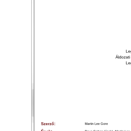
Le
Áldozati
Le
Szerző:
Martin Lee Gore