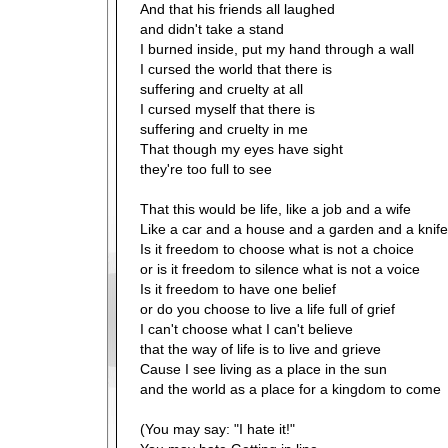
And that his friends all laughed
and didn't take a stand
I burned inside, put my hand through a wall
I cursed the world that there is
suffering and cruelty at all
I cursed myself that there is
suffering and cruelty in me
That though my eyes have sight
they're too full to see
That this would be life, like a job and a wife
Like a car and a house and a garden and a knife
Is it freedom to choose what is not a choice
or is it freedom to silence what is not a voice
Is it freedom to have one belief
or do you choose to live a life full of grief
I can't choose what I can't believe
that the way of life is to live and grieve
Cause I see living as a place in the sun
and the world as a place for a kingdom to come
(You may say: "I hate it!"