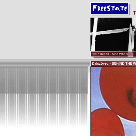
Dalszöveg - BEHIND THE 