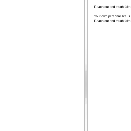
Reach out and touch faith
Your own personal Jesus
Reach out and touch faith