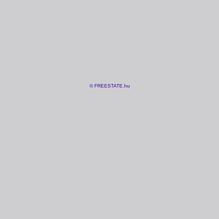
© FREESTATE.hu