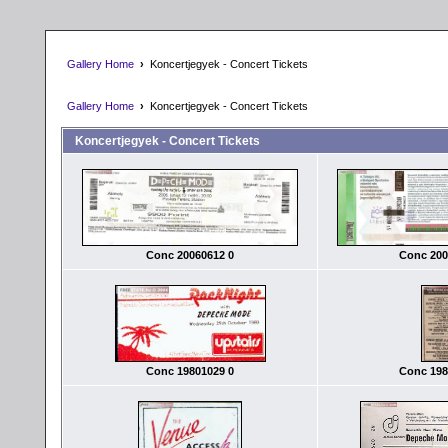
Gallery Home
›
Koncertjegyek - Concert Tickets
Gallery Home
›
Koncertjegyek - Concert Tickets
Koncertjegyek - Concert Tickets
Conc 20060612 0
Conc 200
Conc 19801029 0
Conc 198