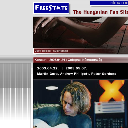
Főoldal
|
dep
Koncert - 2003.04.24 : Cologne, Németország