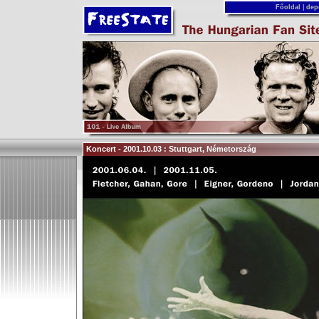
Főoldal
|
dep
Koncert - 2001.10.03 : Stuttgart, Németország