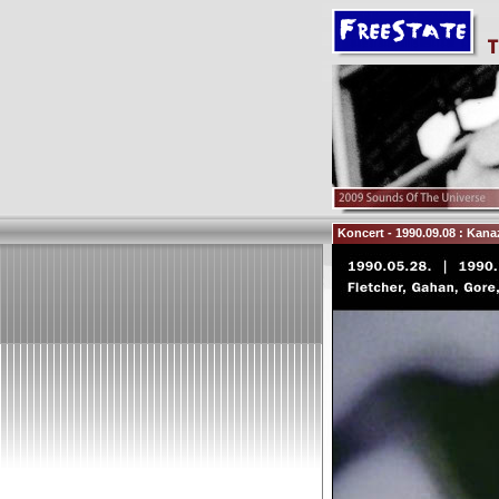
Koncert - 1990.09.08 : Kan