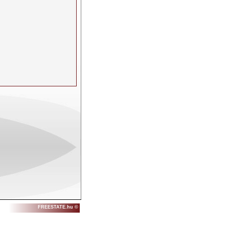
FREESTATE.hu ©