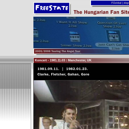
Főoldal
|
dep
Koncert - 1981.11.03 : Manchester, UK