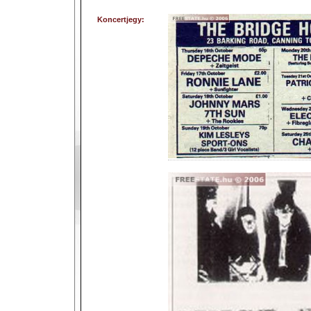
Koncertjegy: